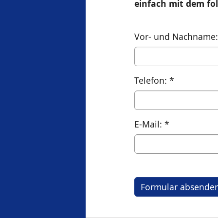
einfach mit dem fo
Vor- und Nachname
Telefon:
*
E-Mail:
*
Formular absende