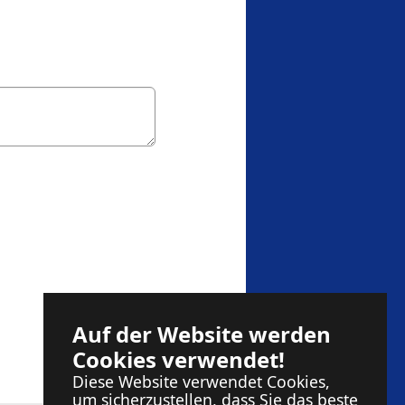
Auf der Website werden
Cookies verwendet!
Diese Website verwendet Cookies,
um sicherzustellen, dass Sie das beste