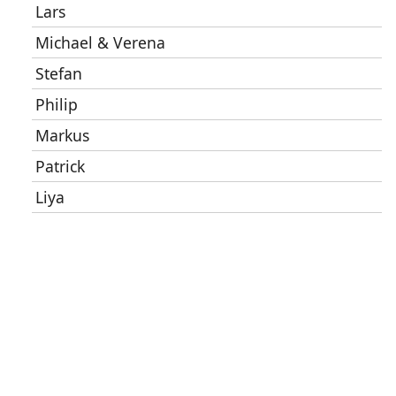
Lars
Michael & Verena
Stefan
Philip
Markus
Patrick
Liya