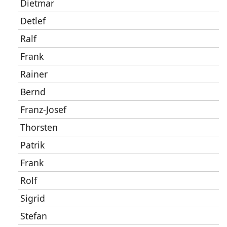
Dietmar
Detlef
Ralf
Frank
Rainer
Bernd
Franz-Josef
Thorsten
Patrik
Frank
Rolf
Sigrid
Stefan