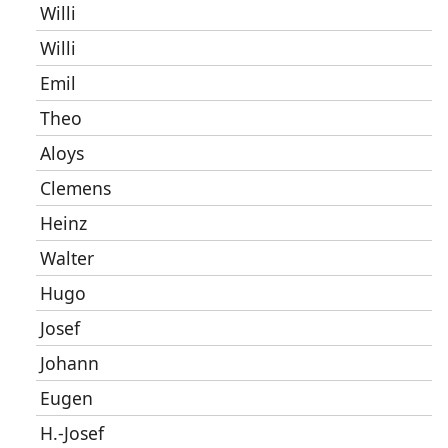
Willi
Willi
Emil
Theo
Aloys
Clemens
Heinz
Walter
Hugo
Josef
Johann
Eugen
H.-Josef