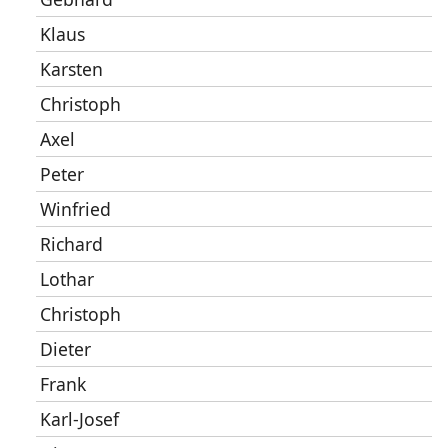
Klaus
Karsten
Christoph
Axel
Peter
Winfried
Richard
Lothar
Christoph
Dieter
Frank
Karl-Josef