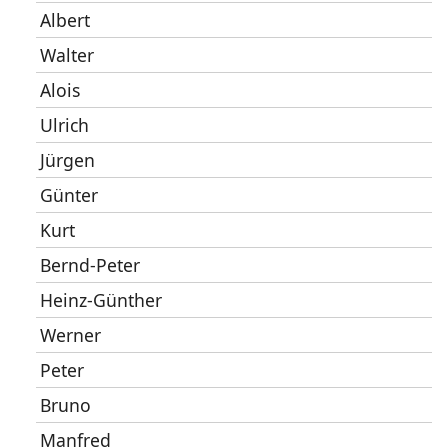
Albert
Walter
Alois
Ulrich
Jürgen
Günter
Kurt
Bernd-Peter
Heinz-Günther
Werner
Peter
Bruno
Manfred