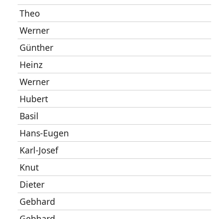
Theo
Werner
Günther
Heinz
Werner
Hubert
Basil
Hans-Eugen
Karl-Josef
Knut
Dieter
Gebhard
Gebhard